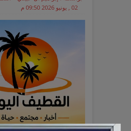
02 , يونيو 2026 09:50 م