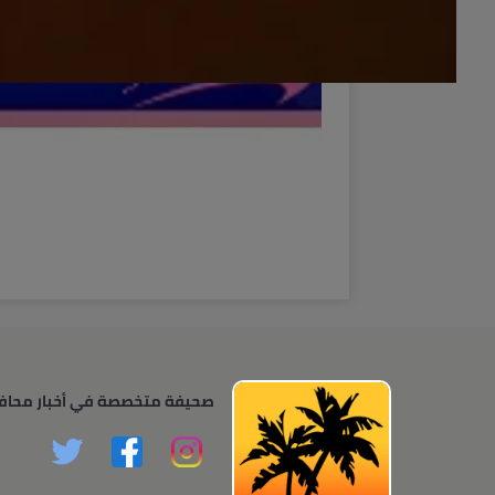
صحيفة متخصصة في أخبار محاف