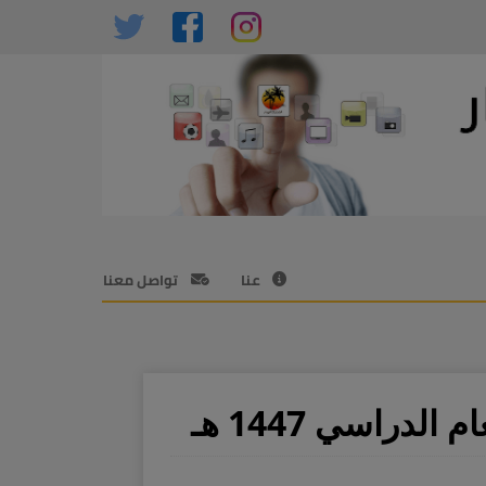
عنا
تواصل معنا
دراسي 1447 هـ