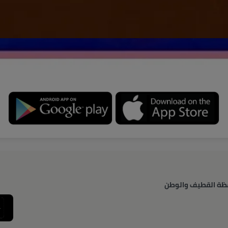
ظة القطيف والوطن