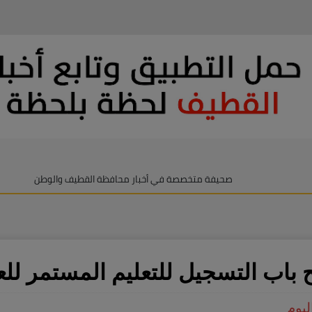
صحيفة متخصصة في أخبار محافظة القطيف والوطن
 باب التسجيل للتعليم المستمر للعام ال
ليوم