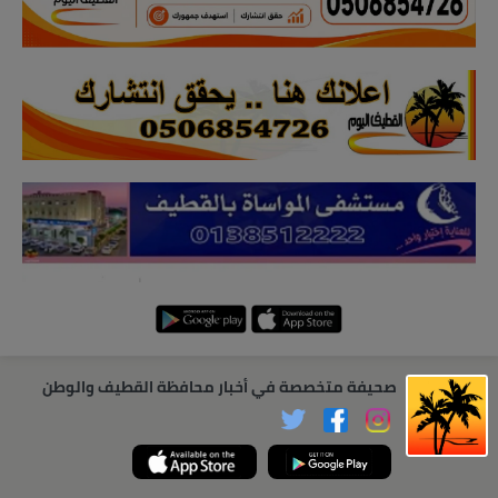
صحيفة متخصصة في أخبار محافظة القطيف والوطن